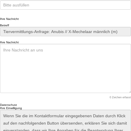
Ihre Nachricht
Betreff
Ihre Nachricht
0
Zeichen erfasst
Datenschutz
Ihre Einwilligung