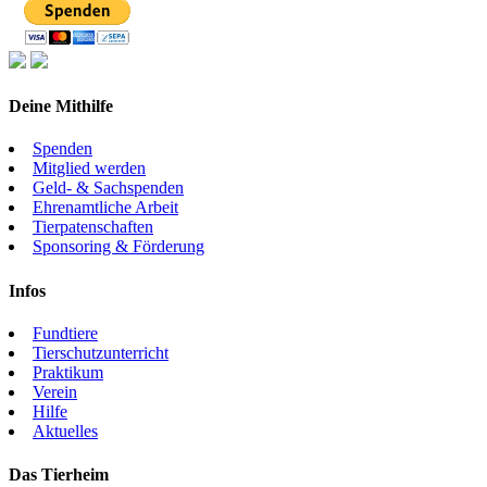
Deine Mithilfe
Spenden
Mitglied werden
Geld- & Sachspenden
Ehrenamtliche Arbeit
Tierpatenschaften
Sponsoring & Förderung
Infos
Fundtiere
Tierschutzunterricht
Praktikum
Verein
Hilfe
Aktuelles
Das Tierheim