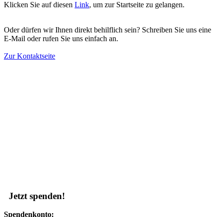
Klicken Sie auf diesen
Link
, um zur Startseite zu gelangen.
Oder dürfen wir Ihnen direkt behilflich sein? Schreiben Sie uns eine
E-Mail oder rufen Sie uns einfach an.
Zur Kontaktseite
Jetzt spenden!
Spendenkonto: