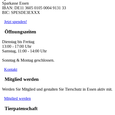
Sparkasse Essen
IBAN: DE11 3605 0105 0004 9131 33
BIC: SPESDE3EXXX
Jetzt spenden!
Öffnungszeiten
Dienstag bis Freitag
13:00 - 17:00 Uhr
Samstag, 11:00 - 14:00 Uhr
Sonntag & Montag geschlossen.
Kontakt
Mitglied werden
Werden Sie Mitglied und gestalten Sie Tierschutz in Essen aktiv mit.
Mitglied werden
Tierpatenschaft