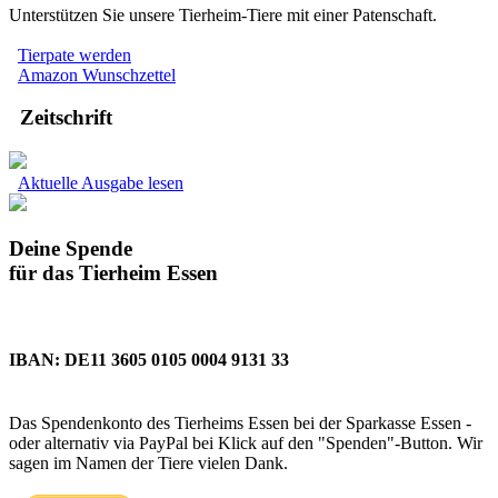
Unterstützen Sie unsere Tierheim-Tiere mit einer Patenschaft.
Tierpate werden
Amazon Wunschzettel
Zeitschrift
Aktuelle Ausgabe lesen
Deine Spende
für das Tierheim Essen
IBAN: DE11 3605 0105 0004 9131 33
Das Spendenkonto des Tierheims Essen bei der Sparkasse Essen -
oder alternativ via PayPal bei Klick auf den "Spenden"-Button. Wir
sagen im Namen der Tiere vielen Dank.