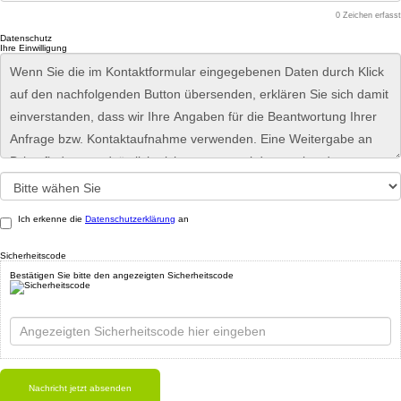
0
Zeichen erfasst
Datenschutz
Ihre Einwilligung
Ich erkenne die
Datenschutzerklärung
an
Sicherheitscode
Bestätigen Sie bitte den angezeigten Sicherheitscode
Nachricht jetzt absenden