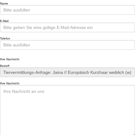
Name
E-Mail
Telefon
Ihre Nachricht
Betreff
Ihre Nachricht