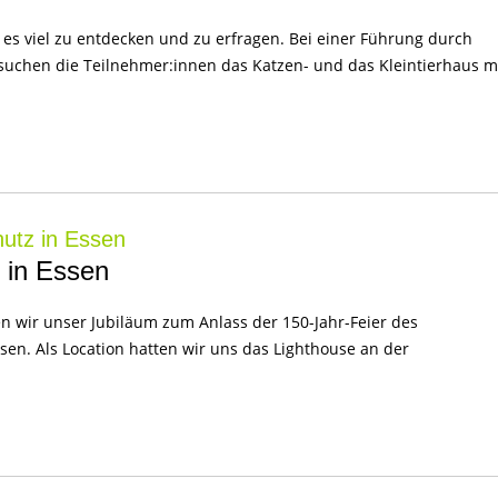
 es viel zu entdecken und zu erfragen. Bei einer Führung durch
suchen die Teilnehmer:innen das Katzen- und das Kleintierhaus 
hutz in Essen
 in Essen
n wir unser Jubiläum zum Anlass der 150-Jahr-Feier des
ssen. Als Location hatten wir uns das Lighthouse an der