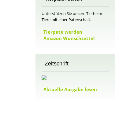
Unterstützen Sie unsere Tierheim-
m
Tiere mit einer Patenschaft.
Tierpate werden
Amazon Wunschzettel
Zeitschrift
Aktuelle Ausgabe lesen