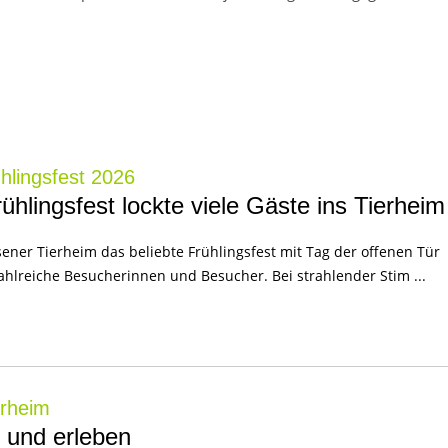
hlingsfest 2026
hlingsfest lockte viele Gäste ins Tierheim
ener Tierheim das beliebte Frühlingsfest mit Tag der offenen Tür
zahlreiche Besucherinnen und Besucher. Bei strahlender Stim ...
erheim
 und erleben