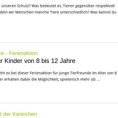
unseren Schutz? Was bedeutet es, Tieren gegenüber respektvoll
deln wir Menschen manche Tiere unterschiedlich? Was kannst du
e - Ferienaktion
ür Kinder von 8 bis 12 Jahre
ht es bei dieser Ferienaktion für junge Tierfreunde im Alter von 8
er erhalten dabei die Möglichkeit, spielerisch mehr üb ...
t der Kaninchen