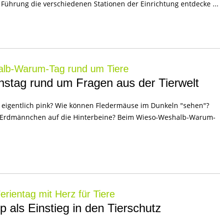
Führung die verschiedenen Stationen der Einrichtung entdecke ...
lb-Warum-Tag rund um Tiere
nstag rund um Fragen aus der Tierwelt
eigentlich pink? Wie können Fledermäuse im Dunkeln "sehen"?
h Erdmännchen auf die Hinterbeine? Beim Wieso-Weshalb-Warum-
rientag mit Herz für Tiere
 als Einstieg in den Tierschutz