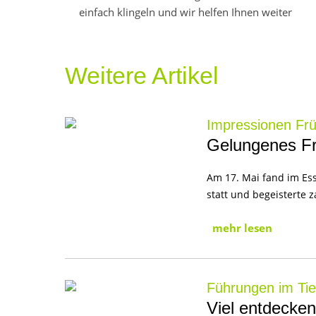
einfach klingeln und wir helfen Ihnen weiter
Weitere Artikel
Impressionen Frü
Gelungenes Frü
Am 17. Mai fand im Ess
statt und begeisterte 
mehr lesen
Führungen im Ti
Viel entdecken