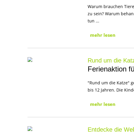
Warum brauchen Tiere 
zu sein? Warum behan
tun ...
mehr lesen
Rund um die Katz
Ferienaktion f
"Rund um die Katze" ge
bis 12 Jahren. Die Kind
mehr lesen
Entdecke die Wel