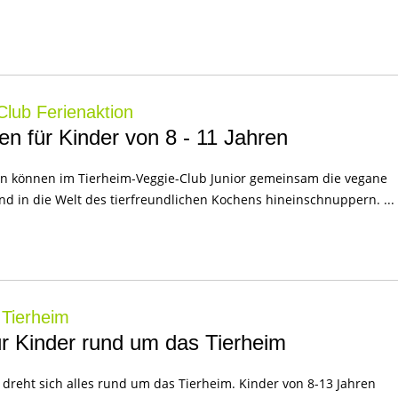
Club Ferienaktion
n für Kinder von 8 - 11 Jahren
ren können im Tierheim-Veggie-Club Junior gemeinsam die vegane
d in die Welt des tierfreundlichen Kochens hineinschnuppern. ...
 Tierheim
ür Kinder rund um das Tierheim
n dreht sich alles rund um das Tierheim. Kinder von 8-13 Jahren