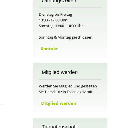
Öffnungszeiten
Dienstag bis Freitag
13:00 - 17:00 Uhr
Samstag, 11:00 - 14:00 Uhr
Sonntag & Montag geschlossen.
Kontakt
Mitglied werden
Werden Sie Mitglied und gestalten
Sie Tierschutz in Essen aktiv mit.
Mitglied werden
Tierpatenschaft