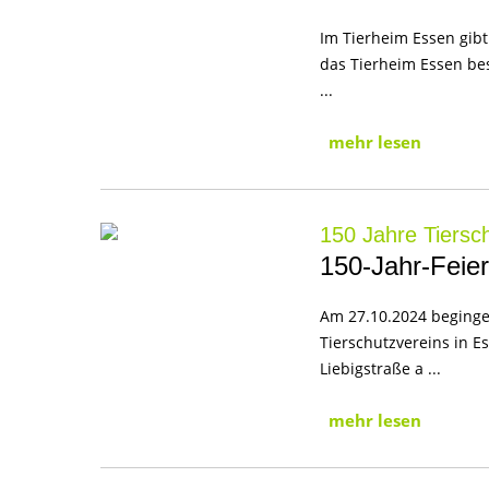
Im Tierheim Essen gibt
das Tierheim Essen be
...
mehr lesen
150 Jahre Tiersc
150-Jahr-Feier
Am 27.10.2024 beginge
Tierschutzvereins in E
Liebigstraße a ...
mehr lesen