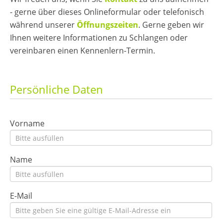
- gerne über dieses Onlineformular oder telefonisch
während unserer
Öffnungszeiten
. Gerne geben wir
Ihnen weitere Informationen zu Schlangen oder
vereinbaren einen Kennenlern-Termin.
Persönliche Daten
Vorname
Name
E-Mail