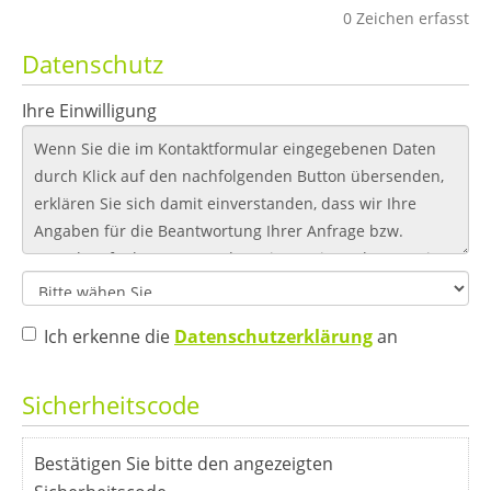
0
Zeichen erfasst
Datenschutz
Ihre Einwilligung
Ich erkenne die
Datenschutzerklärung
an
Sicherheitscode
Bestätigen Sie bitte den angezeigten