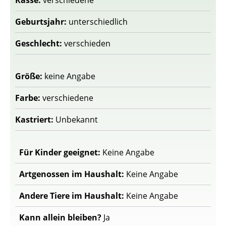
Rasse:
verschiedene
Geburtsjahr:
unterschiedlich
Geschlecht:
verschieden
Größe:
keine Angabe
Farbe:
verschiedene
Kastriert:
Unbekannt
Für Kinder geeignet:
Keine Angabe
Artgenossen im Haushalt:
Keine Angabe
Andere Tiere im Haushalt:
Keine Angabe
Kann allein bleiben?
Ja