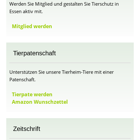
Werden Sie Mitglied und gestalten Sie Tierschutz in
Essen aktiv mit.
Mitglied werden
Tierpatenschaft
Unterstützen Sie unsere Tierheim-Tiere mit einer
Patenschaft.
Tierpate werden
Amazon Wunschzettel
Zeitschrift