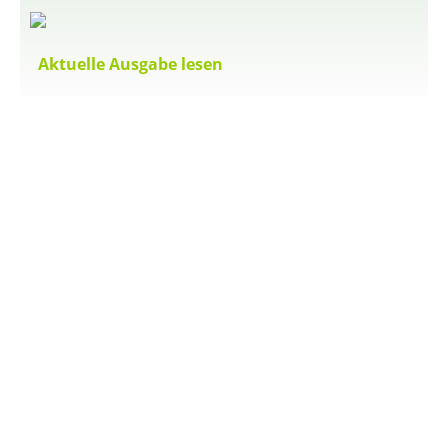
Aktuelle Ausgabe lesen