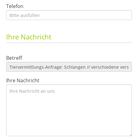
Telefon
Ihre Nachricht
Betreff
Ihre Nachricht