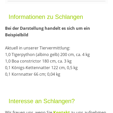
Informationen zu Schlangen
Bei der Darstellung handelt es sich um ein
Beispielbild
Aktuell in unserer Tiervermittlung:
1,0 Tigerpython (albino gelb) 200 cm, ca. 4 kg
1,0 Boa constrictor 180 cm, ca. 3 kg
0,1 Königs-Kettennatter 122 cm, 0,5 kg
0,1 Kornnatter 66 cm; 0,04 kg
Interesse an Schlangen?
Wir freuen uns, wenn Sie
Kontakt
zu uns aufnehmen