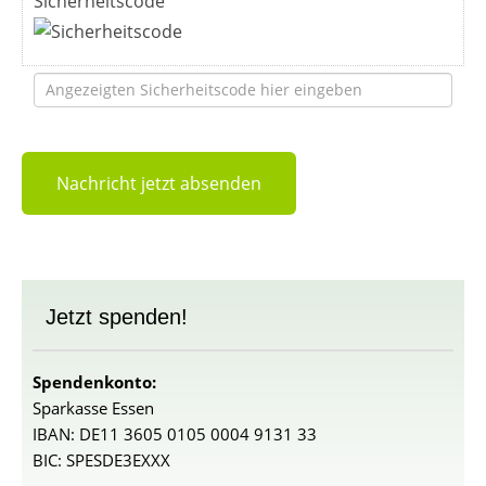
Sicherheitscode
Nachricht jetzt absenden
Jetzt spenden!
Spendenkonto:
Sparkasse Essen
IBAN: DE11 3605 0105 0004 9131 33
BIC: SPESDE3EXXX