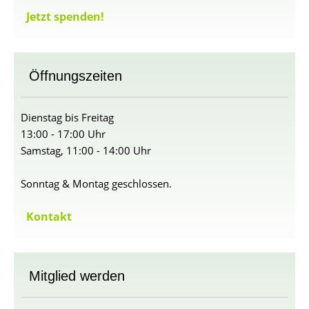
Jetzt spenden!
Öffnungszeiten
Dienstag bis Freitag
13:00 - 17:00 Uhr
Samstag, 11:00 - 14:00 Uhr
Sonntag & Montag geschlossen.
Kontakt
Mitglied werden