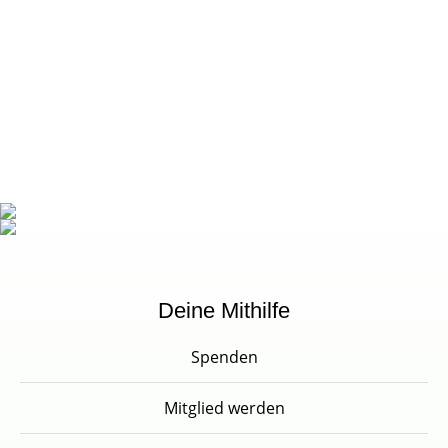
Deine Mithilfe
Spenden
Mitglied werden