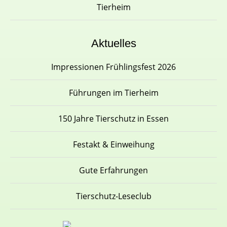
Tierheim
Aktuelles
Impressionen Frühlingsfest 2026
Führungen im Tierheim
150 Jahre Tierschutz in Essen
Festakt & Einweihung
Gute Erfahrungen
Tierschutz-Leseclub