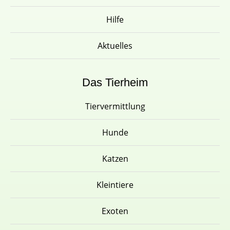
Hilfe
Aktuelles
Das Tierheim
Tiervermittlung
Hunde
Katzen
Kleintiere
Exoten